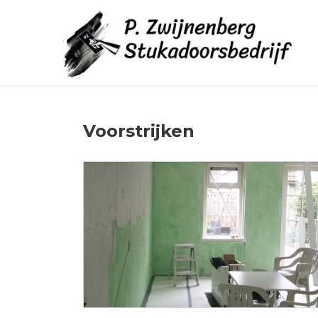
Voorstrijken